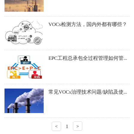
VOCs检测方法，国内外都有哪些？
EPC工程总承包全过程管理如何管...
常见VOCs治理技术问题/缺陷及使...
<
1
>