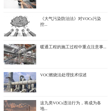
《大气污染防治法》对VOCs污染
控...
暖通工程的施工过程中重点注意事...
VOC燃烧法处理技术综述
这九类VOCs违法行为，将成为各
地...