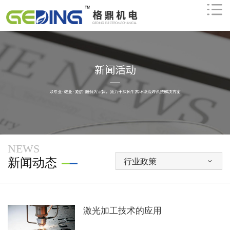

NEWS
新闻动态
行业政策

激光加工技术的应用