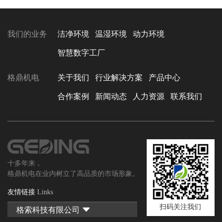
我们的业务
洁净环境
温湿环境
动力环境
智慧数字工厂
格鼎机电
关于我们
行业解决方案
产品中心
合作案例
新闻动态
人力资源
联系我们
十多年来，
格鼎机电在业内树立了高品质的市场形象。
友情链接
Links
扫码关注我们
格索科技有限公司
