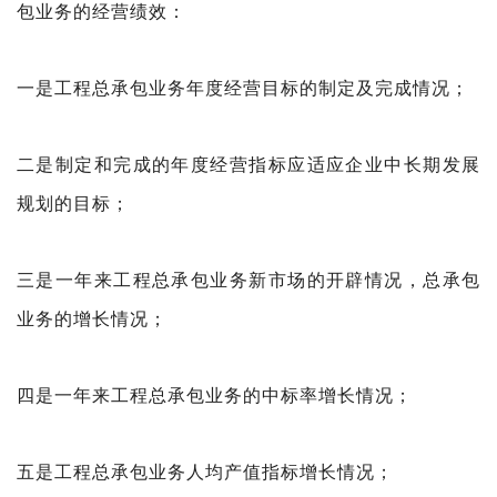
包业务的经营绩效：
一是工程总承包业务年度经营目标的制定及完成情况；
二是制定和完成的年度经营指标应适应企业中长期发
展
规划的目标；
三是一年来工程总承包业务新市场的开辟情况，总承
包
业务的增长情况；
四是一年来工程总承包业务的中标率增长情况；
五是工程总承包业务人均产值指标增长情况；