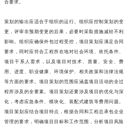
合要求。
策划的输出应适合于组织的运行。组织应控制策划的
变
更，评审非预期变更的后果，必要时采取措施减轻不利
影响。组织应确保外包过程受控，项目策划应满足合同
要求，同时应符合工程所在地对社会环境、依托条件、
项目干系人需求，以及项目对技术、质量、安全、费
用、进度、职业健康、环境保护、相关政策和法律法规
等方面的要求。项目策划的范围应涵盖项目活动的全过
程所涉及的全要素。项目策划还要涉及项目的优化与深
化，考虑应急条件、模块化、装配式建筑等费用问题。
项目策划应结合项目特点，根据合同和工程总承包企业
管理的要求，明确项目目标和工作范围，分析项目风险