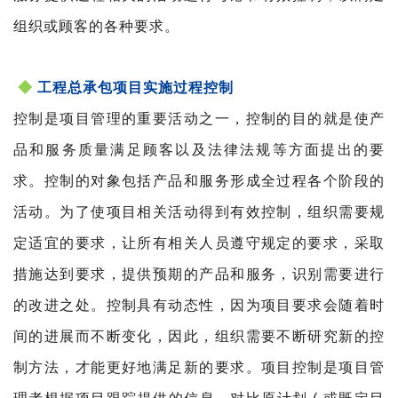
组织或顾客的各种要求。
◆
工程总承包项目实施过程控制
控制是项目管理的重要活动之一，控制的目的就是使产
品和服务质量满足顾客以及法律法规等方面提出的要
求。控制的对象包括产品和服务形成全过程各个阶段的
活动。为了使项目相关活动得到有效控制，组织需要规
定适宜的要求，让所有相关人员遵守规定的要求，采取
措施达到要求，提供预期的产品和服务，识别需要进行
的改进之处。控制具有动态性，因为项目要求会随着时
间的进展而不断变化，因此，组织需要不断研究新的控
制方法，才能更好地满足新的要求。项目控制是项目管