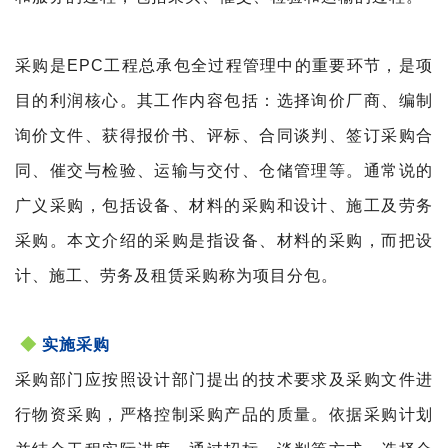
采购是EPC工程总承包全过程管理中的重要环节，是项
目的利润核心。其工作内容包括：选择询价厂商、编制
询价文件、获得报价书、评标、合同谈判、签订采购合
同、催交与检验、运输与交付、仓储管理等。通常说的
广义采购，包括设备、材料的采购和设计、施工及劳务
采购。本文介绍的采购是指设备、材料的采购，而把设
计、施工、劳务及租赁采购称为项目分包。
◆
实施采购
采购部门应按照设计部门提出的技术要求及采购文件
进
行物资采购，严格控制采购产品的质量。依据采购计划