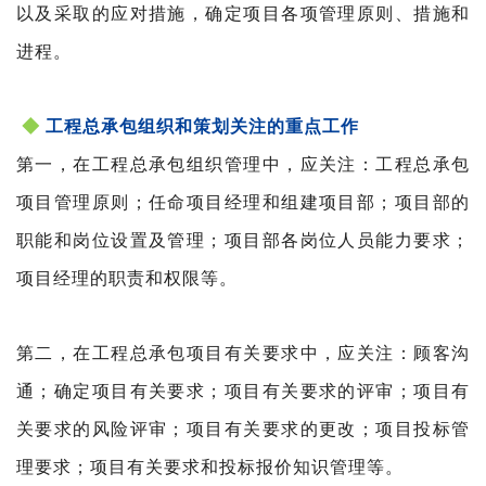
以及采取的应对措施，确定项目各项管理原则、措施和
进程。
◆
工程总承包组织和策划关注的重点工作
第一，在工程总承包组织管理中，应关注：工程总承包
项目管理原则；任命项目经理和组建项目部；项目部的
职能和岗位设置及管理；项目部各岗位人员能力要求；
项目经理的职责和权限等。
第二，在工程总承包项目有关要求中，应关注：顾客沟
通；确定项目有关要求；项目有关要求的评审；项目有
关要求的风险评审；项目有关要求的更改；项目投标管
理要求；项目有关要求和投标报价知识管理等。