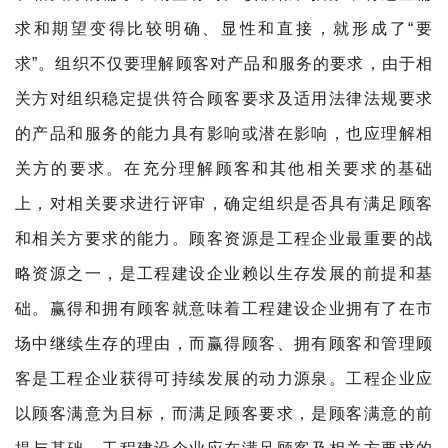
求和期
望变得比较明确、显性和直接，就形成了“要
求”。组织不仅要理解顾客对产品和服务的要求，由于相
关方对组织稳定提供符合顾客要求及适用法律法规要求
的产品和服务的能力具有影响或潜在影响，也应理解相
关方的要求。在充分理解顾客和其他相关要求的基础
上，对相关要求进行评审，确定组织是否具有满足顾客
和相关方要求的能力。顾客资源是工程企业最重要的战
略资源之一，是工程建设企业赖以生存发展的前提和基
础。赢得和拥有顾客就意味着工程建设企业拥有了在市
场中继续生存的理由，而赢得顾客、拥有顾客和管理顾
客是工程企业获得可持续发展的动力源泉。工程企业应
以顾客满意为目标，而满足顾客要求，是顾客满意的前