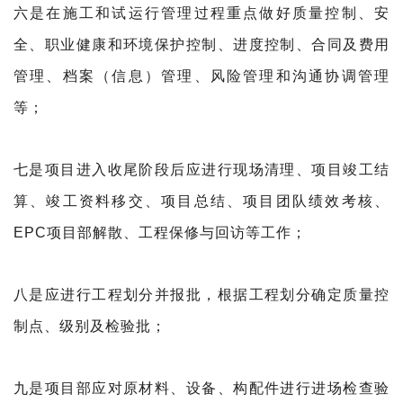
六是在施工和试运行管理过程重点做好质量控制、安
全、职业健康和环境保护控制、进度控制、合同及费用
管理、档案（信息）管理、风险管理和沟通协调管理
等；
七是项目进入收尾阶段后应进行现场清理、项目竣工
结
算、竣工资料移交、项目总结、项目团队绩效考核、
EPC项目部解散、工程保修与回访等工作；
八是应进行工程划分并报批，根据工程划分确定质量
控
制点、级别及检验批；
九是项目部应对原材料、设备、构配件进行进场检查验