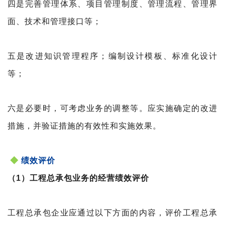
四是完善管理体系、项目管理制度、管理流程、管理界
面、技术和管理接口等；
五是改进知识管理程序；编制设计模板、标准化设计
等；
六是必要时，可考虑业务的调整等。应实施确定的改进
措施，并验证措施的有效性和实施效果。
◆
绩效评价
（1）工程总承包业务的经营绩效评价
工程总承包企业应通过以下方面的内容，评价工程总
承