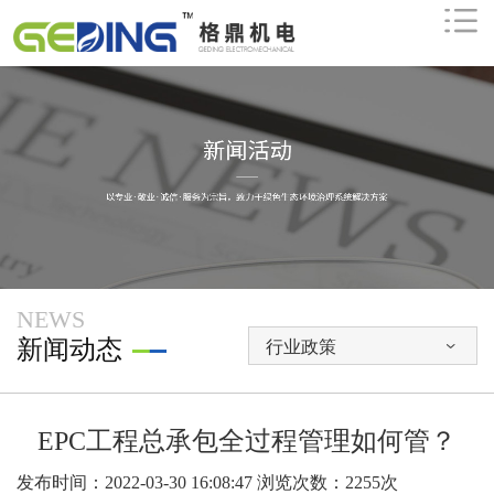

NEWS
新闻动态
行业政策

EPC工程总承包全过程管理如何管？
发布时间：2022-03-30 16:08:47
浏览次数：2255次