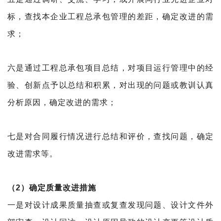
标，查找本企业工程总承包管理的差距，确定改进的需
求；
六是通过工程总承包项目总结，对项目运行管理中的经
验、创新点予以总结和积累，对出现的问题或教训认真
分析原因，确定改进的需求；
七是对合同履行情况进行总结和评价，查找问题，确定
改进需求等。
（2）确定质量改进措施
一是对设计成果质量抽查或复查发现问题、设计文件外