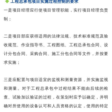
◆
工程总承包项目实施过程控制的要求
一是项目经理应行使项目管理职能，实行项目经理负
责
制；
二是项目部应获得适用的法律法规、技术标准规范及
验
收规范、作业指导书、工程图纸、工程总承包合同、设
计分包合同、采购合同、施工分包合同等文件，并按要
求实施；
三是应配置与项目适宜的监视和测量资源，并实施监
视
和测量。对于工程总承包中过程结果不能由后续的检
查、试验加以验证的过程，在策划时应予以确定，并明
确对所使用的设备认可和人员资格的认定，使用的特定