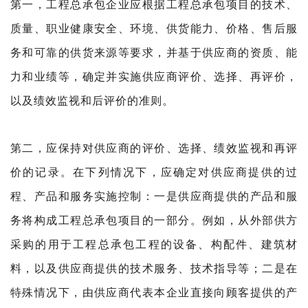
第一，工程总承包企业应根据工程总承包项目的技术、
质量、职业健康安全、环境、供货能力、价格、售后服
务和可靠的供货来源等要求，并基于供应商的资质、能
力和业绩等，确定并实施供应商评价、选择、再评价，
以及绩效监视和后评价的准则。
第二，应保持对供应商的评价、选择、绩效监视和再评
价的记录。在下列情况下，应确定对供应商提供的过
程、产品和服务实施控制：一是供应商提供的产品和服
务将构成工程总承包项目的一部分。例如，从外部供方
采购的用于工程总承包工程的设备、构配件、建筑材
料，以及供应商提供的技术服务、技术指导等；二是在
特殊情况下，由供应商代表本企业直接向顾客提供的产