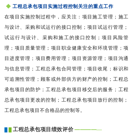
◆
工程总承包项目实施过程控制关注的重点工作
在项目实施控制过程中，应关注：项目施工管理；施工
与设计、采购和试运行的接口控制；项目试运行管理；
试运行与设计、采购和施工的接口控制；项目风险管
理；项目质量管理；项目职业健康安全和环境管理；项
目进度管理；项
目费用管理；项目资源管理；项目沟通
与信息管理；工程总
承包合同管理；项目收尾；标识和
可追溯性管理；顾客或外部供方的财产的控制；工程总
承包项目的防护；工程总承包项目移交后的服务；工程
总承包项目更改的控制；工程总承包项目放行的控制；
工程总承包项目不合格品的控制等。
工程总承包项目绩效评价
——
—
—
—
█
█