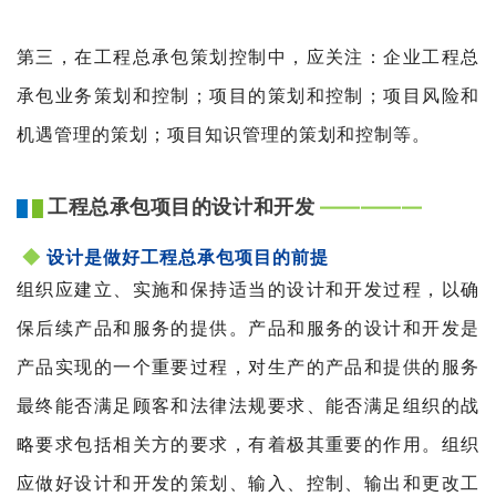
第三，在工程总承包策划控制中，应关注：企业工程总
承包业务策划和控制；项目的策划和控制；项目风险和
机遇管理的策划；项目知识管理的策划和控制等。
工程总承包项目的设计和开发
——
—
—
—
█
█
◆
设计是做好工程总承包项目的前提
组织应建立、实施和保持适当的设计和开发过程，以确
保后续产品和服务的提供。产品和服务的设计和开发是
产品实现的一个重要过程，对生产的产品和提供的服务
最终能否满足顾客和法律法规要求、能否满足组织的战
略要求包括相关方的要求，有着极其重要的作用。组织
应做好设计和开发的策划、输入、控制、输出和更改工