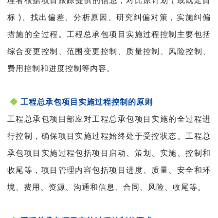
理者根据项目跟踪提供的信息，对比原计划 ( 或既定目
标 )、找出偏差、分析原因、研究纠偏对策，实施纠偏
措施的全过程。工程总承包项目实施过程控制主要包括
综合变更控制、范围变更控制、质量控制、风险控制、
费用控制和进度控制等内容。
◆
工程总承包项目实施过程控制的原则
工程总承包项目部应对工程总承包项目实施的全过程进
行控制，确保项目实施过程始终处于受控状态。工程总
承包项目实施过程包括项目启动、策划、实施、控制和
收尾等，项目管理内容包括项目进度、质量、安全和环
境、费用、资源、沟通和信息、合同、风险、收尾等。