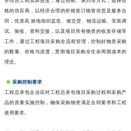
并结合工程实际进度，通过招标、谈判等方式，选择合
格的供应商，以经济合理的价格签订物资供货及服务合
同，优质高 效地组织监造、催交货、物流运输、安装调
试、验收、资料交接，以及项目所有物资的收发存储等
工作，通过工程项目采购全流程管理 , 控制好物质采购
的数量、价格与进度 , 贯彻项目采购全生命周期成本的
理念。
◆
采购控制要求
工程总承包企业应对工程总承包项目采购过程和采购产
品的质量实施控制，确保采购物资满足合同要求和工程
使用要求。