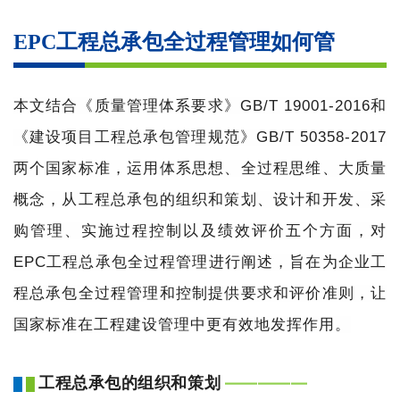
EPC工程总承包全过程管理如何管
本文结合《质量管理体系要求》GB/T 19001-2016和
《建设项目工程总承包管理规范》GB/T 50358-2017
两个国家标准，运用体系思想、全过程思维、大质量
概念，从工程总承包的组织和策划、设计和开发、采
购管理、实施过程控制以及绩效评价五个方面，对
EPC工程总承包全过程管理进行阐述，旨在为企业工
程总承包全过程管理和控制提供要求和评价准则，让
国家标准在工程建设管理中更有效地发挥作用。
工程总承包的组织和策划
——
—
—
—
█
█