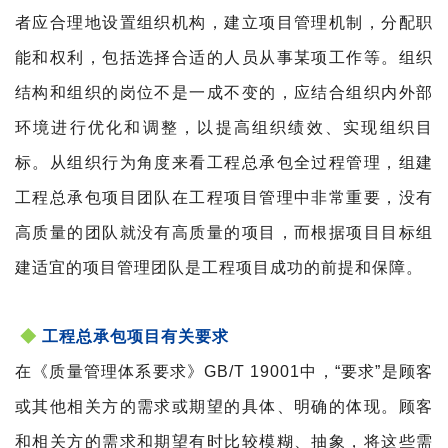
者应合理地设置组织机构，建立项目管理机制，分配职
能和权利，包括选择合适的人员从事某项工作等。组织
结构和组织的岗位不是一成不变的，应结合组织内外部
环境进行优化和调整，以提高组织绩效、实现组织目
标。从组织行为角度来看工程总承包全过程管理，组建
工程总承包项目团队在工程项目管理中非常重要，没有
高质量的团队就没有高质量的项目，而根据项目目标组
建适宜的项目管理团队是工程项目成功的前提和保障。
◆
工程总承包项目有关要求
在《质量管理体系要求》GB/T 19001中，“要求”是顾客
或其他相关方的需求或期望的具体、明确的体现。顾客
和相关方的需求和期望有时比较模糊、抽象，将这些需