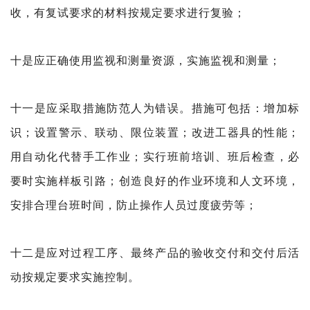
收，有复试要求的材料按规定要求进行复验；
十是应正确使用监视和测量资源，实施监视和测量；
十一是应采取措施防范人为错误。措施可包括：增加标
识；设置警示、联动、限位装置；改进工器具的性能；
用自动化代替手工作业；实行班前培训、班后检查，必
要时实施样板引路；创造良好的作业环境和人文环境，
安排合理台班时间，防止操作人员过度疲劳等；
十二是应对过程工序、最终产品的验收交付和交付后
活
动按规定要求实施控制。