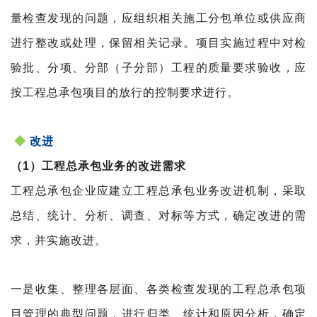
量检查发现的问题，应组织相关施工分包单位或供应商
进行整改或处理，保留相关记录。
项目实施过程中对检
验批、分项、分部（子分部）工程的质量要求验收，应
按工程总承包项目的放行的控制要求进行。
◆
改进
（1）工程总承包业务的改进需求
工程总承包企业应建立工程总承包业务改进机制，采取
总结、统计、分析、调查、对标等方式，确定改进的需
求，并
实施改进。
一是收集、整理各层面、各类检查发现的工程总承包项
目管理的典型问题，进行归类、统计和原因分析，确定