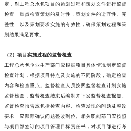
定，对工程总承包项目的策划过程和策划文件进行监督
检查，重点检查策划的及时性，策划文件的适宜性、完
整性，以及策划要求实施的有效性，确保策划过程和策
划结果满足要求。
（2）项目实施过程的监督检查
工程总承包企业生产部门应根据项目具体情况制定监
督
检查计划，根据项目特点及实施的不同阶段，确定检查
内容和检查重点。
监督检查人员按照监督检查计划实施
监督检查，监督检查结束后编制并下发监督检查报告。
监督检查报告应包括检查内容、检查发现的问题及整改
要求，应跟踪确认问题整改到位。
相关职能部门应按照
与项目部签订的项目管理目标责任书，对项目部进行考