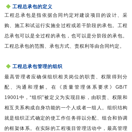
◆
工程总承包的定义
工程总承包是指依据合同约定对建设项目的设计、采
购、施工和试运行实施全过程或若干阶段的承包。工程
总承包可以是全过程的承包，也可以是分阶段的承包。
工程总承包的范围、承包方式、责权利等由合同约定。
◆
工程总承包管理的组织
最高管理者应确保组织相关岗位的职责、权限得到分
配、沟通和理解。在《质量管理体系要求》GB/T
19001中，“组织”被定义为实现目标，由职责、权限和
相互关系构成自身功能的一个人或者一组人。组织结构
就是组织正式确定的使工作任务得以分配、组合和协调
的框架体系。在实际的工程项目管理活动中，最高管理