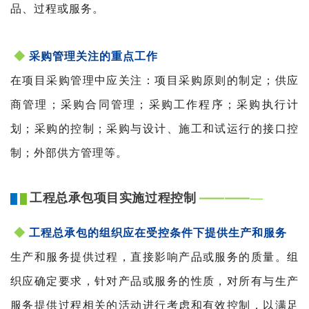
品、过程或服务。
◆
采购管理关注的重点工作
在项目采购管理中应关注：项目采购原则的制定；供应
商管理；采购合同管理；采购工作程序；采购执行计
划；采购的控制；采购与设计、施工和试运行的接口控
制；外部供方管理等。
工程总承包项目实施过程控制
——
—
—
—
█
█
◆
工程总承包的组织应在受控条件下提供生产和服务
生产和服务提供过程，直接影响产品或服务的质量。组
织应确定要求，针对产品或服务的性质，对所有与生产
服务提供过程相关的活动进行考虑和有效控制，以满足