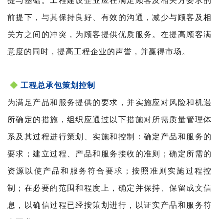
提与基础。工程建设企业应在满足顾客及相关方要求的
前提下，与其保持良好、有效的沟通，减少与顾客及相
关方之间的冲突，为顾客提供优质服务。在提高顾客满
意度的同时，提高工程企业的声誉，并赢得市场。
◆
工程总承包策划控制
为满足产品和服务提供的要求，并实施应对风险和机遇
所确定的措施，组织应通过以下措施对所需质量管理体
系及其过程进行策划、实施和控制：确定产品和服务的
要求；建立过程、产品和服务接收的准则；确定所需的
资源以使产品和服务符合要求；按照准则实施过程控
制；在必要的范围和程度上，确定并保持、保留成文信
息，以确信过程已经按策划进行，以证实产品和服务符