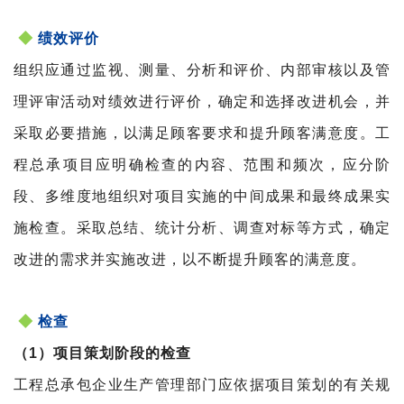
◆
绩效评价
组织应通过监视、测量、分析和评价、内部审核以及管
理评审活动对绩效进行评价，确定和选择改进机会，并
采取必要措施，以满足顾客要求和提升顾客满意度。工
程总承项目应明确检查的内容、范围和频次，应分阶
段、多维度地组织对项目实施的中间成果和最终成果实
施检查。采取总结、统计分析、调查对标等方式，确定
改进的需求并实施改进，以不断提升顾客的满意度。
◆
检查
（1）项目策划阶段的检查
工程总承包企业生产管理部门应依据项目策划的有关规