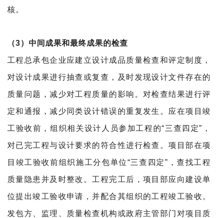
核。
（3）中间成果和最终成果的检查
工程总承包企业应建立设计成品质量检查和评定制
度，
对设计成果进行抽查或复查，及时发现设计文件存在的
质量问题，减少对工程质量的影响。
对检查结果进行评
定和通报，减少同类设计错误的重复发生。
应在项目竣
工验收前，组织相关设计人员参加工程的“三查四定”，
对已完工程与设计要求的符合性进行检查。
项目部在项
目竣工验收前组织施工分包单位“三查四定”，查找工程
质量隐患并及时整改。
工程完工后，项目部应向建设单
位提出竣工验收申请，并配合其组织的工程竣工验收。
发包方、监理、质量检查机构或政府主管部门对项目质