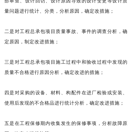
部审查、设计回访、设计原因导致的设计变更等设计质
量问题进行统计、分类，分析原因，确定改措施；
二是对工程总承包项目质量事故、事件的调查分析，确
定原因，制定改进措施；
三是对工程总承包项目施工过程中和验收过程中发现
的
质量不合格进行原因分析，确定改进的措施；
四是对采购的设备、材料、构配件在进厂检验或安装、
使用后发现的不合格品进行统计分析，确定改进措施；
五是在工程保修期内收集发生的保修事项，分析故障
原