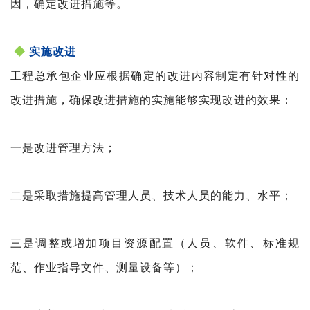
因，确定改进措施等。
◆
实施改进
工程总承包企业应根据确定的改进内容制定有针对性
的
改进措施，确保改进措施的实施能够实现改进的效果：
一是改进管理方法；
二是采取措施提高管理人员、技术人员的能力、水平；
三是调整或增加项目资源配置（人员、软件、标准规
范、
作业指导文件、测量设备等）；