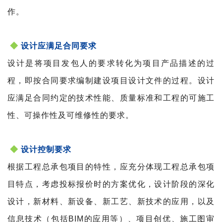
作。
◆
设计应满足合同要求
设计是将项目发包人的要求转化为项目产品描述的过
程，即按合同要求编制建设项目设计文件的过程。设计
应满足合同约定的技术性能、质量标准和工程的可施工
性、可操作性及可维修性的要求。
◆
设计控制要求
根据工程总承包项目的特性，应充分体现工程总承包
项
目特点，考虑投标报价时的方案优化，设计阶段的深化
设计，新材料、新设备、新工艺、新技术的应用，以及
信息技术（包括BIM的应用等）、项目创优、施工图审