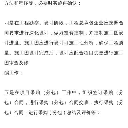
方法和程序等，必要时实施再确认；
四是在工程勘察、设计阶段，工程总承包企业应按照合
同要求进行深化设计，做好投资控制，并控制施工图设
计进度。施工图应进行设计可施工性分析，确保工程质
量。施工图设计完成后，设计应配合项目变更进行施工
图审查及修
编工作；
五是在项目采购（分包）工作中，组织签订采购（分
包）
合同，进行采购（分包）合同交底，执行采购（分
包）合同，进行采购 ( 分包 ) 总结及评价等；