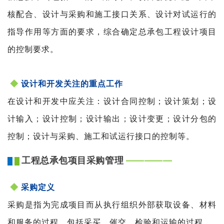
核配合、设计与采购和施工接口关系、设计对试运行的
指导作用等方面的要求，综合确定总承包工程设计项目
的控制要求。
◆
设计和开发关注的重点工作
在设计和开发中应关注：设计合同控制；设计策划；设
计输入；设计控制；设计输出；设计变更；设计分包的
控制；设计与采购、施工和试运行接口的控制等。
工程总承包项目采购管理
——
—
—
—
█
█
◆
采购定义
采购是指为完成项目而从执行组织外部获取设备、材料
和服务的过程，包括采买、催交、检验和运输的过程。