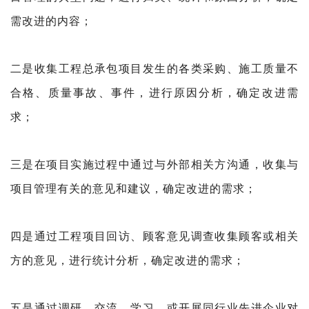
需改进的内容；
二是收集工程总承包项目发生的各类采购、施工质量不
合格、质量事故、事件，进行原因分析，确定改进需
求；
三是在项目实施过程中通过与外部相关方沟通，收集与
项目管理有关的意见和建议，确定改进的需求；
四是通过工程项目回访、顾客意见调查收集顾客或相关
方的意见，进行统计分析，确定改进的需求；
五是通过调研、交流、学习，或开展同行业先进企业对