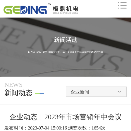

NEWS
新闻动态
企业新闻

企业动态｜2023年市场营销年中会议
发布时间：2023-07-04 15:00:16
浏览次数：1654次