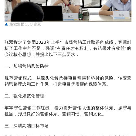
▲
格索集团CEO 张双
张双肯定了集团2023年上半年市场营销工作取得的成绩，客观剖
析了工作中的不足，强调“有责任才有权利，有结果才有收益”的
会议核心思想，并提出以下三点要求：
一、加强营销风险防控
规范营销模式，从源头化解承接项目亏损和垫付的风险。转变营
销思路理念和工作作风，打造项目优质履约保障体系。
二、强化规范化管理
牢牢守住营销工作红线，着力提升营销队伍的整体认知、操守与
担当，形成良好的营销体系、营销习惯、营销文化。
三、深耕高端目标市场