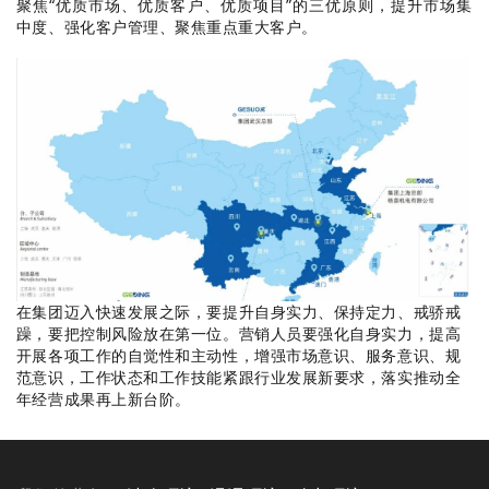
聚焦“优质市场、优质客户、优质项目”的三优原则，提升市场集
中度、强化
客户管理、聚焦重点重大客户
。
在集团迈入快速发展之际，要提升自身实力、保持定力、戒骄戒
躁，要把控制风险放在第一位。营销人员要强化自身实力，提高
开展各项工作的自觉性和主动性，增强市场意识、服务意识、规
范意识，工作状态和工作技能紧跟行业发展新要求，落实推动全
年经营成果再上新台阶。