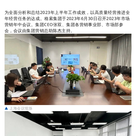
为全面分析和总结2023年上半年工作成效，以高质量经营推进全
年经营任务的达成。
格索集团于2023年6月30日召开2023年市场
营销年中会议。
集团CEO张双、集团各营销事业部、市场部参
会，
会议由集团营销总助陈杰主持。
▲
上海会议现场