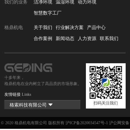
我们的业务
洁净环境
温湿环境
动力环境
智慧数字工厂
格鼎机电
关于我们
行业解决方案
产品中心
合作案例
新闻动态
人力资源
联系我们
十多年来，
格鼎机电在业内树立了高品质的市场形象。
友情链接
Links
扫码关注我们
格索科技有限公司

© 2020 格鼎机电有限公司 版权所有 沪ICP备2020034547号-1 沪公网安备