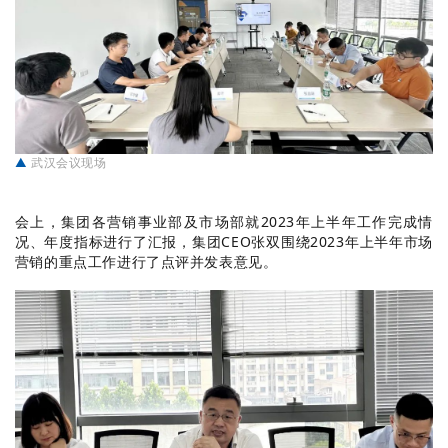
▲
武汉会议现场
会上，集团各营销事业部及市场部就2023年上半年工作完成情
况、年度指标进行了汇报，集团CEO张双围绕2023年上半年市场
营销的重点工作进行了点评并发表意见。